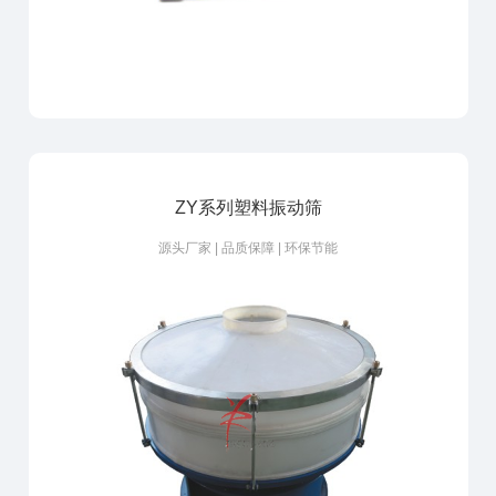
ZY系列塑料振动筛
源头厂家 | 品质保障 | 环保节能