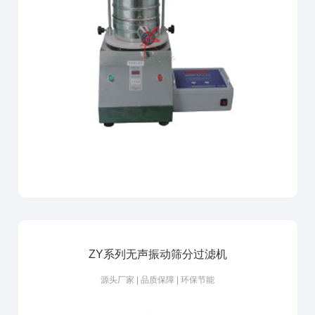
ZY系列无声振动筛分过滤机
源头厂家 | 品质保障 | 环保节能