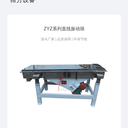
ZYZ系列直线振动筛
源头厂家 | 品质保障 | 环保节能