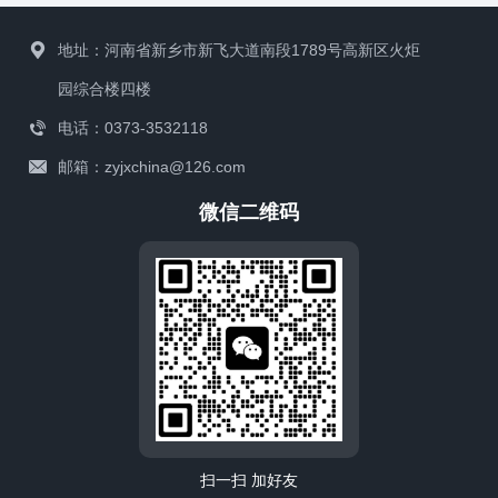
地址：河南省新乡市新飞大道南段1789号高新区火炬
园综合楼四楼
电话：0373-3532118
邮箱：zyjxchina@126.com
微信二维码
扫一扫 加好友