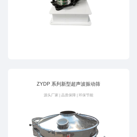
ZYDP 系列新型超声波振动筛
源头厂家 | 品质保障 | 环保节能