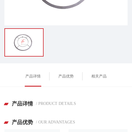
产品详情
产品优势
相关产品
产品详情
/ PRODUCT DETAILS
产品优势
/ OUR ADVANTAGES