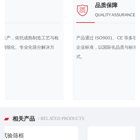
品质保障
QUALITY ASSURANCE
艺与检
产品通过 ISO9001、CE 等多项国际认证，建立规范管理
决方
企业标准，以国际化品质与标准参与市场竞争，接轨国际
式。
相关产品
/ RELATED PRODUCTS
束环螺丝