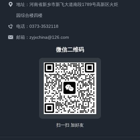
地址：河南省新乡市新飞大道南段1789号高新区火炬
园综合楼四楼
电话：0373-3532118
邮箱：zyjxchina@126.com
微信二维码
扫一扫 加好友