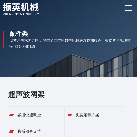
网站首页
产品中心
配件类
客户案例
以客户需求为导向，提供全方位的数字化解决方案和服务，帮助客户实现数
字化转型和升级
振英风采
新闻资讯
关于我们
超声波网架
联系我们
客服快速响应
免费定制方案
售后服务无忧