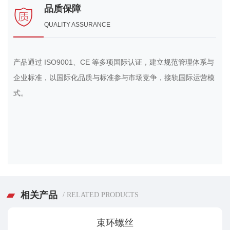
品质保障
QUALITY ASSURANCE
产品通过 ISO9001、CE 等多项国际认证，建立规范管理体系与
企业标准，以国际化品质与标准参与市场竞争，接轨国际运营模
式。
相关产品
/ RELATED PRODUCTS
束环螺丝