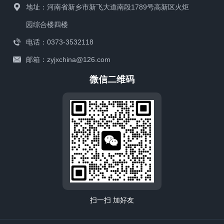
地址：河南省新乡市新飞大道南段1789号高新区火炬
园综合楼四楼
电话：0373-3532118
邮箱：zyjxchina@126.com
微信二维码
扫一扫 加好友