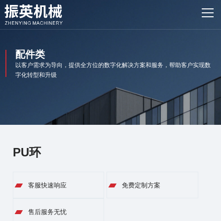
网站首页
产品中心
配件类
客户案例
以客户需求为导向，提供全方位的数字化解决方案和服务，帮助客户实现数
字化转型和升级
振英风采
新闻资讯
关于我们
PU环
联系我们
客服快速响应
免费定制方案
售后服务无忧