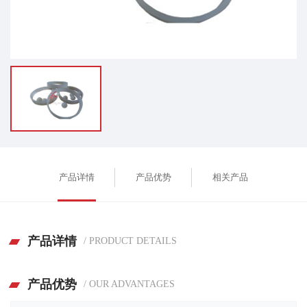
产品详情
产品优势
相关产品
产品详情
/ PRODUCT DETAILS
产品优势
/ OUR ADVANTAGES