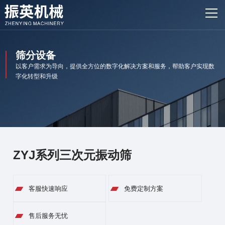
网站首页
产品中心
筛分设备
客户案例
以客户需求为导向，提供全方位的数字化解决方案和服务，帮助客户实现数
字化转型和升级
振英风采
新闻资讯
关于我们
ZYJ系列三次元振动筛
联系我们
客服快速响应
免费定制方案
售后服务无忧