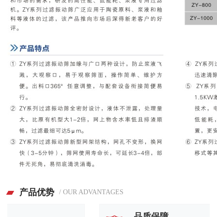
产品优势
/ OUR ADVANTAGES
品质保障