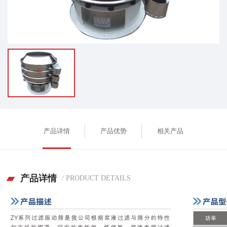
产品详情
产品优势
相关产品
产品详情
/ PRODUCT DETAILS