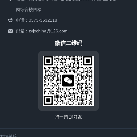
园综合楼四楼
电话：0373-3532118
邮箱：zyjxchina@126.com
微信二维码
扫一扫 加好友
友情链接：