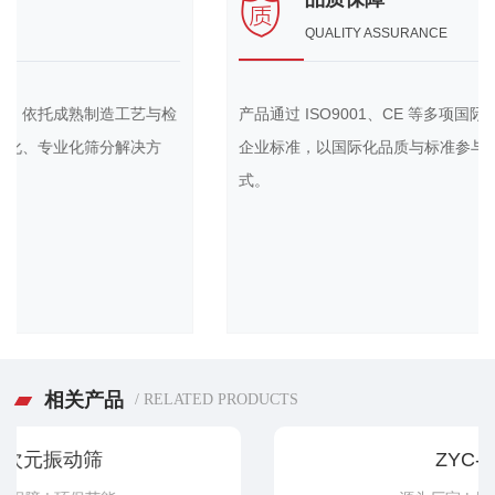
QUALITY ASSURANCE
检
产品通过 ISO9001、CE 等多项国际认证，建立规范管理体系与
企业标准，以国际化品质与标准参与市场竞争，接轨国际运营
式。
相关产品
/ RELATED PRODUCTS
ZYC-200实验筛